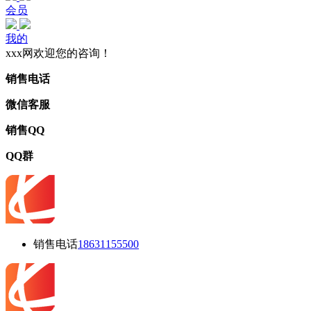
会员
我的
xxx网欢迎您的咨询！
销售电话
微信客服
销售QQ
QQ群
销售电话
18631155500