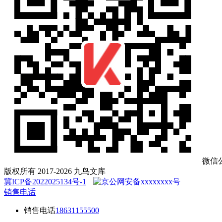
微信
版权所有 2017-2026 九鸟文库
冀ICP备2022025134号-1
京公网安备xxxxxxxx号
销售电话
销售电话
18631155500