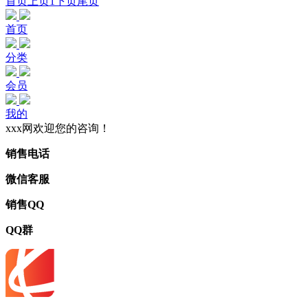
首页
上页
1
下页
尾页
首页
分类
会员
我的
xxx网欢迎您的咨询！
销售电话
微信客服
销售QQ
QQ群