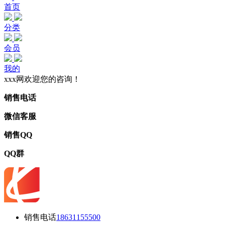
首页
分类
会员
我的
xxx网欢迎您的咨询！
销售电话
微信客服
销售QQ
QQ群
销售电话
18631155500