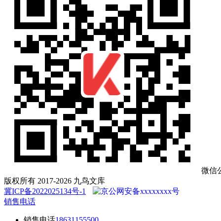
微信
版权所有 2017-2026 九鸟文库
冀ICP备2022025134号-1
京公网安备xxxxxxxx号
销售电话
销售电话
18631155500