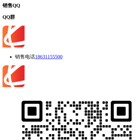
销售QQ
QQ群
销售电话
18631155500