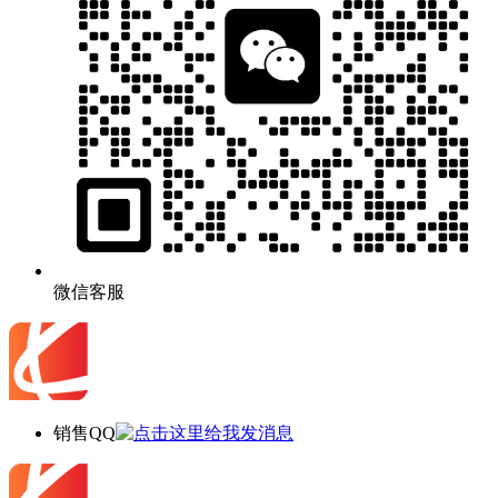
微信客服
销售QQ