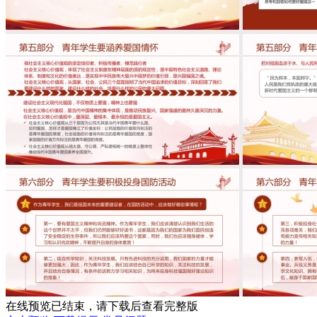
在线预览已结束，请下载后查看完整版