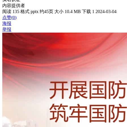
内容提供者
阅读 135
格式 pptx
约45页
大小 10.4 MB
下载 1
2024-03-04
点赞(
0
)
海报
举报