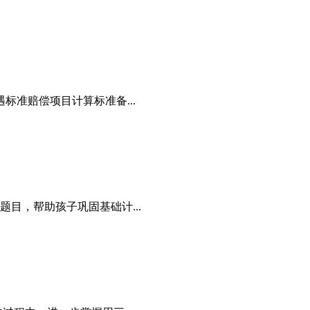
标准赔偿项目计算标准备...
目，帮助孩子巩固基础计...