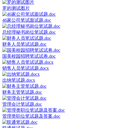
罗的测试图片
46家公司笔试面试题.doc
总经理秘书岗位笔试题.doc
财务人员笔试试题.doc
国美校园招聘笔试试卷.doc
销售人员笔试试题.docx
出纳笔试题.docx
财务主管笔试题.doc
管理会计笔试题.doc
管理类职位笔试题及答案.doc