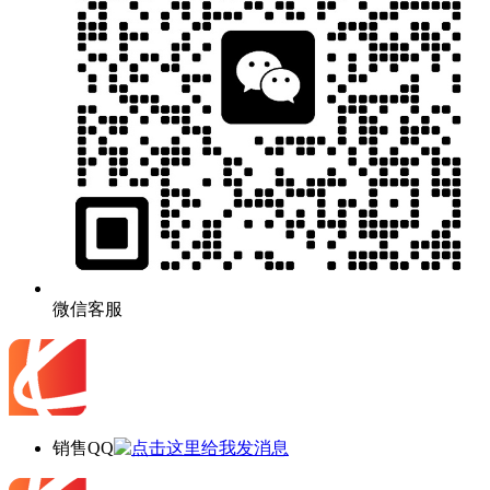
微信客服
销售QQ