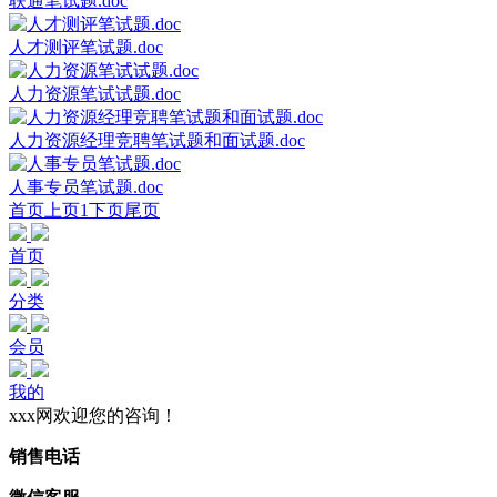
联通笔试题.doc
人才测评笔试题.doc
人力资源笔试试题.doc
人力资源经理竞聘笔试题和面试题.doc
人事专员笔试题.doc
首页
上页
1
下页
尾页
首页
分类
会员
我的
xxx网欢迎您的咨询！
销售电话