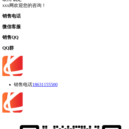
xxx网欢迎您的咨询！
销售电话
微信客服
销售QQ
QQ群
销售电话
18631155500