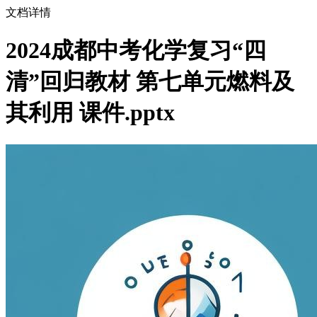
文档详情
2024成都中考化学复习“四
清”回归教材 第七单元燃料及
其利用 课件.pptx