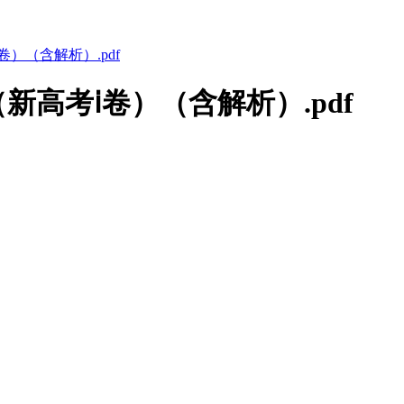
）（含解析）.pdf
新高考ⅰ卷）（含解析）.pdf